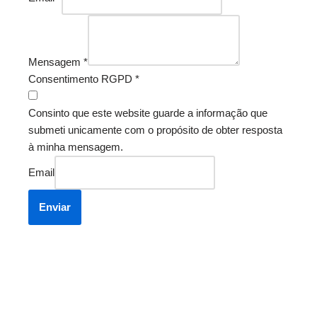
Mensagem
*
Consentimento RGPD
*
Consinto que este website guarde a informação que
submeti unicamente com o propósito de obter resposta
à minha mensagem.
Email
Enviar